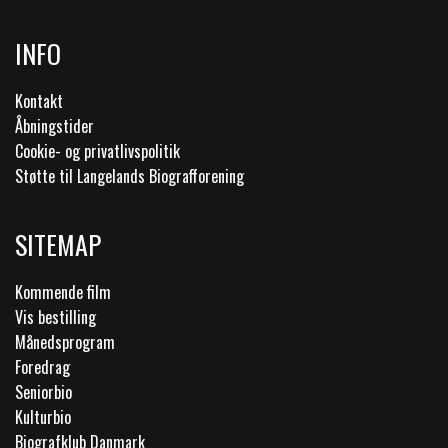
INFO
Kontakt
Åbningstider
Cookie- og privatlivspolitik
Støtte til Langelands Biografforening
SITEMAP
Kommende film
Vis bestilling
Månedsprogram
Foredrag
Seniorbio
Kulturbio
Biografklub Danmark