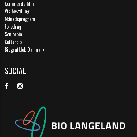
Kommende film
Vis bestilling
Månedsprogram
Foredrag
Seniorbio
Kulturbio
Biografklub Danmark
SOCIAL