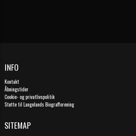
INFO
Kontakt
Åbningstider
Cookie- og privatlivspolitik
Støtte til Langelands Biografforening
SITEMAP