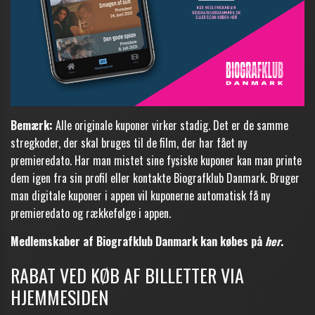
Bemærk:
Alle originale kuponer virker stadig. Det er de samme
stregkoder, der skal bruges til de film, der har fået ny
premieredato. Har man mistet sine fysiske kuponer kan man printe
dem igen fra sin profil eller kontakte Biografklub Danmark. Bruger
man digitale kuponer i appen vil kuponerne automatisk få ny
premieredato og rækkefølge i appen.
Medlemskaber af Biografklub Danmark kan købes på
her
.
RABAT VED KØB AF BILLETTER VIA
HJEMMESIDEN