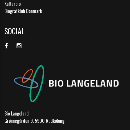
Kulturbio
Biografklub Danmark
SOCIAL
Bio Langeland
Grønnegården 9, 5900 Rudkøbing