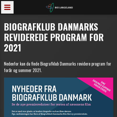
BIOGRAFKLUB DANMARKS
REVIDEREDE PROGRAM FOR
2021
Nedenfor kan du finde Biografklub Danmarks revidere program for
forår og sommer 2021.