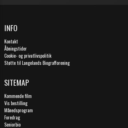
INFO
Kontakt
Åbningstider
Cookie- og privatlivspolitik
Støtte til Langelands Biografforening
SITEMAP
Kommende film
Vis bestilling
Månedsprogram
Foredrag
Seniorbio