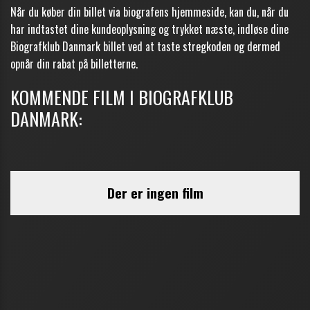
Når du køber din billet via biografens hjemmeside, k
an du, når du
har indtastet dine kundeoplysning og trykket næste, indløse dine
Biografklub Danmark billet ved at taste stregkoden og dermed
opnår din rabat på billetterne.
KOMMENDE FILM I BIOGRAFKLUB
DANMARK: