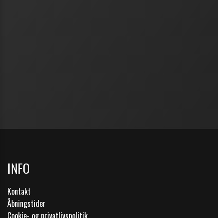
INFO
Kontakt
Åbningstider
Cookie- og privatlivspolitik