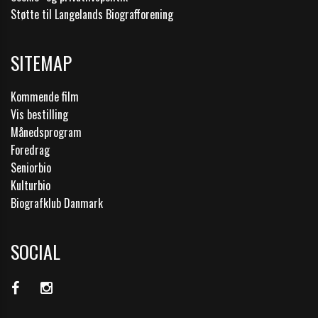
Støtte til Langelands Biografforening
SITEMAP
Kommende film
Vis bestilling
Månedsprogram
Foredrag
Seniorbio
Kulturbio
Biografklub Danmark
SOCIAL