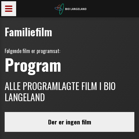
Familiefilm
Følgende film er programsat: