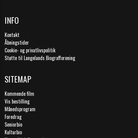
INFO
Kontakt
Åbningstider
Cookie- og privatlivspolitik
Støtte til Langelands Biografforening
SITEMAP
Kommende film
Vis bestilling
Månedsprogram
Foredrag
Seniorbio
Kulturbio